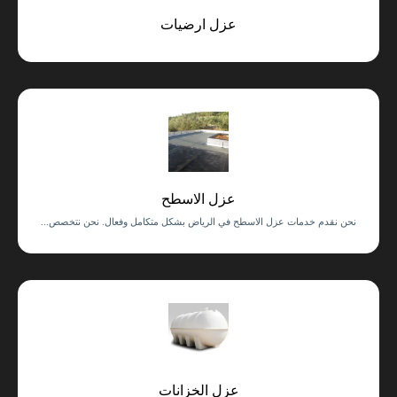
عزل ارضيات
عزل الاسطح
نحن نقدم خدمات عزل الاسطح في الرياض بشكل متكامل وفعال. نحن نتخصص...
عزل الخزانات