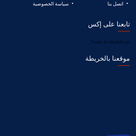
اتصل بنا
سياسة الخصوصية
تابعنا على إكس
Tweets by MudatEnjaz
موقعنا بالخريطة