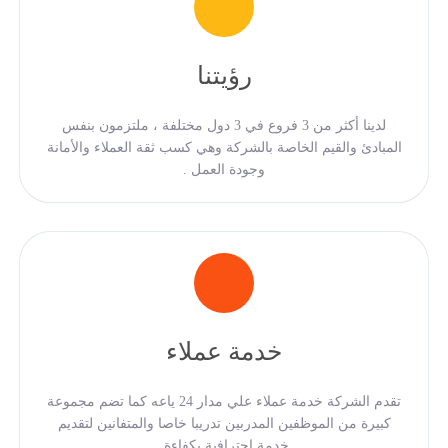
رؤيتنا
لدينا أكثر من 3 فروع في 3 دول مختلفة ، ملتزمون بنفس
المبادئ والقيم الخاصة بالشركة وهي كسب ثقة العملاء والأمانة
وجودة العمل .
خدمة عملاء
تقدم الشركة خدمة عملاء علي مدار 24 ياعه كما تضم مجموعة
كبيرة من الموظفين المدربين تدريبا خاصا والمتفانين لتقديم
خدمة احترافية بكفاءة.