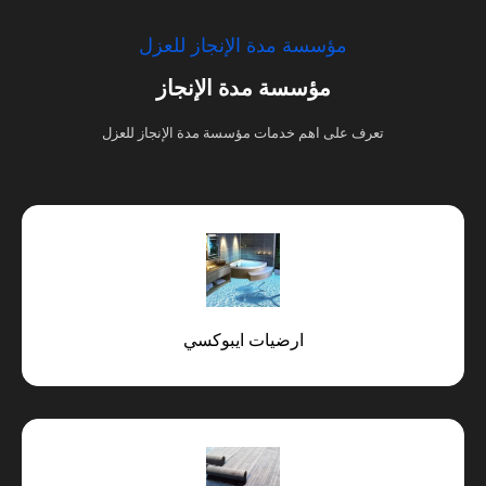
مؤسسة مدة الإنجاز للعزل
مؤسسة مدة الإنجاز
تعرف على اهم خدمات مؤسسة مدة الإنجاز للعزل
ارضيات ايبوكسي