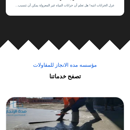
عزل الخزانات انتبه! هل تعلم أن خزانات المياه غير المعزولة يمكن أن تتسبب...
مؤسسه مده الانجاز للمقاولات
تصفح خدماتنا