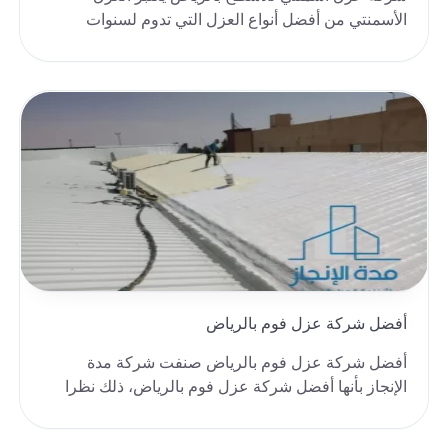
الأسمنتي من أفضل أنواع العزل التي تدوم لسنوات
طويلة من ال..
أفضل شركة عزل فوم بالرياض
أفضل شركة عزل فوم بالرياض صنفت شركة مدة
الإنجاز بأنها أفضل شركة عزل فوم بالرياض، ذلك نظرا
لجودة خدما..