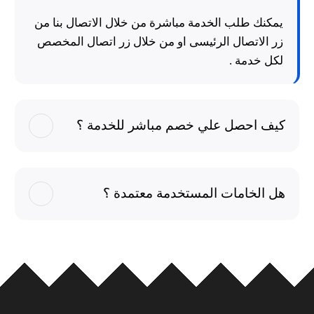
يمكنك طلب الخدمة مباشرة من خلال الاتصال بنا من
زر الاتصال الرئيسى او من خلال زر اتصال المخصص
لكل خدمة .
كيف احصل علي خصم مباشر للخدمة ؟
هل الخامات المستخدمة معتمدة ؟