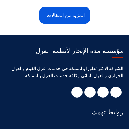
المزيد من المقالات
مؤسسة مدة الإنجاز لأنظمة العزل
الشركة الاكثر تطورا بالمملكة في خدمات عزل الفوم والعزل
الحراري والعزل المائي وكافة خدمات العزل بالمملكة
روابط تهمك