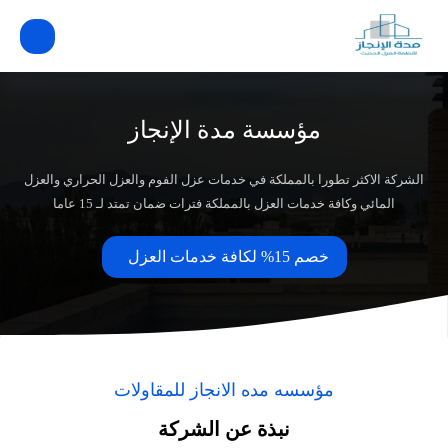
مؤسسة مدة الإنجاز
الشركة الاكثر تطورا بالمملكة في خدمات عزل الفوم والعزل الحراري والعزل
المائي وكافة خدمات العزل بالمملكة فترات ضمان تمتد لـ 15 عاما
خصم 15% لكافة خدمات العزل
مؤسسه مده الانجاز للمقاولات
نبذة عن الشركة