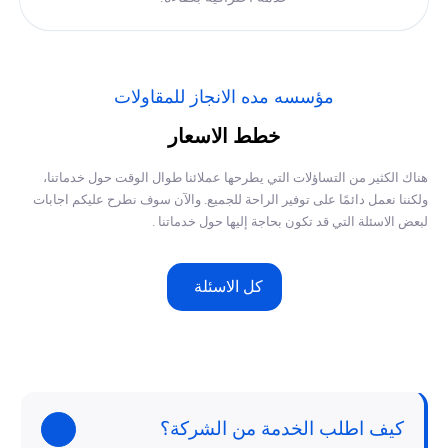
مؤسسه مده الانجاز للمقاولات
خطط الاسعار
هناك الكثير من التساؤلات التي يطرحها عملائنا طوال الوقت حول خدماتنا،
ولكننا نعمل دائمًا على توفير الراحة للجميع. والآن سوف نطرح عليكم اجابات
لبعض الاسئلة التي قد تكون بحاجة إليها حول خدماتنا .
كل الاسئلة
كيف اطلب الخدمة من الشركة؟