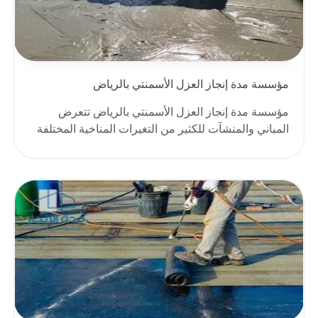
مؤسسة مدة إنجاز العزل الأسمنتي بالرياض
مؤسسة مدة إنجاز العزل الأسمنتي بالرياض تتعرض
المباني والمنشآت للكثير من التغيرات المناخية المختلفة
ا..