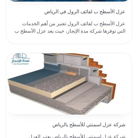
عزل الأسطح ب لفائف الرول في الرياض
عزل الأسطح ب لفائف الرول تعتبر من أهم الخدمات
التي توفرها شركة مدة الإنجاز، حيث يعد عزل الأسطح ب
لفا..
شركة عزل اسمنتي للأسطح بالرياض
شركة عزل اسمنتي للأسطح بالرياض يعتبر العزل