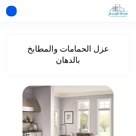
عزل الحمامات والمطابخ
بالدهان