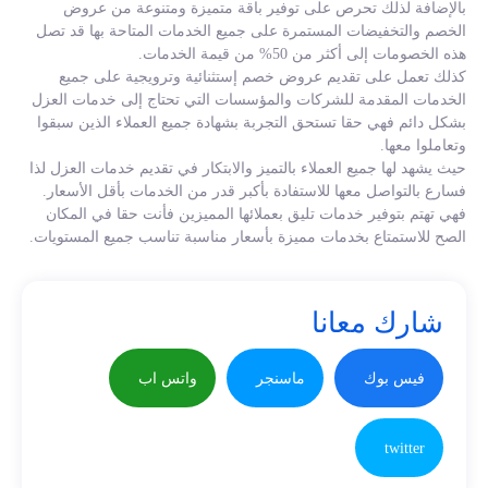
بالإضافة لذلك تحرص على توفير باقة متميزة ومتنوعة من عروض
الخصم والتخفيضات المستمرة على جميع الخدمات المتاحة بها قد تصل
هذه الخصومات إلى أكثر من 50% من قيمة الخدمات.
كذلك تعمل على تقديم عروض خصم إستثنائية وترويجية على جميع
الخدمات المقدمة للشركات والمؤسسات التي تحتاج إلى خدمات العزل
بشكل دائم فهي حقا تستحق التجربة بشهادة جميع العملاء الذين سبقوا
وتعاملوا معها.
حيث يشهد لها جميع العملاء بالتميز والابتكار في تقديم خدمات العزل لذا
فسارع بالتواصل معها للاستفادة بأكبر قدر من الخدمات بأقل الأسعار.
فهي تهتم بتوفير خدمات تليق بعملائها المميزين فأنت حقا في المكان
الصح للاستمتاع بخدمات مميزة بأسعار مناسبة تناسب جميع المستويات.
شارك معانا
فيس بوك
ماسنجر
واتس اب
twitter