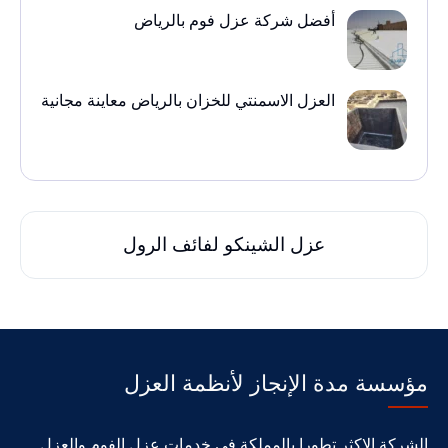
أفضل شركة عزل فوم بالرياض
العزل الاسمنتي للخزان بالرياض معاينة مجانية
عزل الشينكو لفائف الرول
مؤسسة مدة الإنجاز لأنظمة العزل
الشركة الاكثر تطورا بالمملكة في خدمات عزل الفوم والعزل