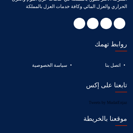
الحراري والعزل المائي وكافة خدمات العزل بالمملكة
روابط تهمك
اتصل بنا
سياسة الخصوصية
تابعنا على إكس
Tweets by MudatEnjaz
موقعنا بالخريطة