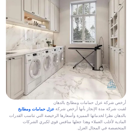
أرخص شركة عزل حمامات ومطابخ بالدهان
لقبت شركة مدة الإنجاز بأنها أرخص شركة
عزل حمامات ومطابخ
بالدهان نظرا لخدماتها المميزة وأسعارها الرخيصة التي تناسب القدرات
المادية لأغلب العملاء وهذا جعلها منافس قوي لكبري الشركات
المتخصصة في المجال العزل.