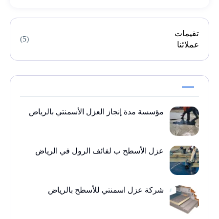
تقيمات
(5)
عملائنا
مؤسسة مدة إنجاز العزل الأسمنتي بالرياض
عزل الأسطح ب لفائف الرول في الرياض
شركة عزل اسمنتي للأسطح بالرياض