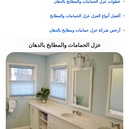
خطوات عزل الحمامات والمطابخ بالدهان
أفضل أنواع العزل عزل الحمامات والمطابخ
أرخص شركة عزل حمامات ومطابخ بالدهان
عزل الحمامات والمطابخ بالدهان