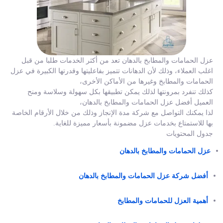
عزل الحمامات والمطابخ بالدهان تعد من أكثر الخدمات طلبا من قبل
اغلب العملاء، وذلك لأن الدهانات تتميز بفاعليتها وقدرتها الكبيرة في عزل
الحمامات والمطابخ وغيرها من الأماكن الأخرى،
كذلك تنفرد بمرونتها لذلك يمكن تطبيقها بكل سهولة وسلاسة ومنح
العميل أفضل عزل الحمامات والمطابخ بالدهان،
لذا يمكنك التواصل مع شركة مدة الإنجاز وذلك من خلال الأرقام الخاصة
بها للاستمتاع بخدمات عزل مضمونة بأسعار مميزة للغاية.
جدول المحتويات
عزل الحمامات والمطابخ بالدهان
أفضل شركة عزل الحمامات والمطابخ بالدهان
أهمية العزل للحمامات والمطابخ