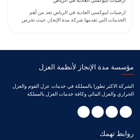
ارضيات ايبوكسي العادية في الرياض
ارضيات ايبوكسي العادية في الرياض تعد من أهم
الخدمات التي تقدمها شركة مدة الإنجاز. حيث تحرص
الشركة عل..
مؤسسة مدة الإنجاز لأنظمة العزل
الشركة الاكثر تطورا بالمملكة في خدمات عزل الفوم والعزل
الحراري والعزل المائي وكافة خدمات العزل بالمملكة
روابط تهمك