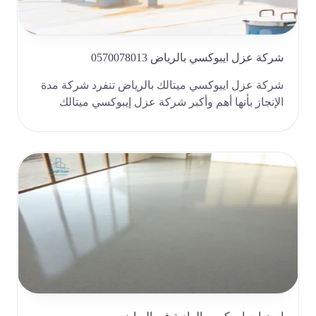
شركة عزل ايبوكسي بالرياض 0570078013
شركة عزل ايبوكسي ميتالك بالرياض تنفرد شركة مدة
الإنجاز بأنها أهم وأكبر شركة عزل إيبوكسي ميتالك
بالري..