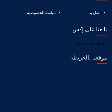
اتصل بنا
سياسة الخصوصية
تابعنا على إكس
Tweets by MudatEnjaz
موقعنا بالخريطة