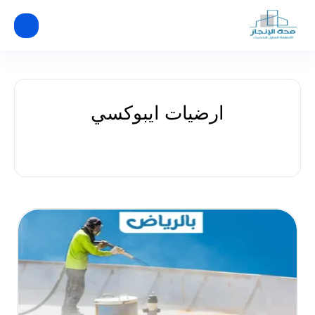
ارضيات ايبوكسي