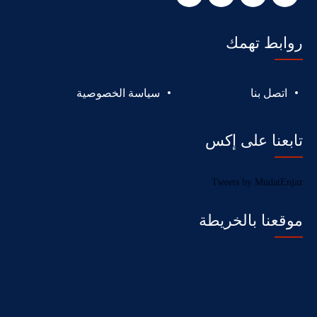
روابط تهمك
اتصل بنا
سياسة الخصوصية
تابعنا على إكس
Tweets by MudatEnjaz
موقعنا بالخريطة