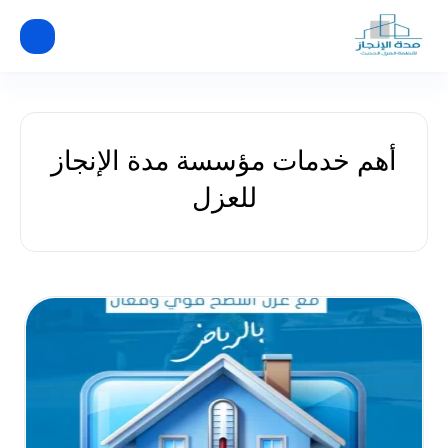
أهم خدمات مؤسسة مدة الإنجاز
للعزل