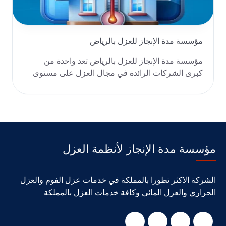
مؤسسة مدة الإنجاز للعزل بالرياض
مؤسسة مدة الإنجاز للعزل بالرياض تعد واحدة من
كبرى الشركات الرائدة في مجال العزل على مستوى
المملكة ال..
مؤسسة مدة الإنجاز لأنظمة العزل
الشركة الاكثر تطورا بالمملكة في خدمات عزل الفوم والعزل
الحراري والعزل المائي وكافة خدمات العزل بالمملكة