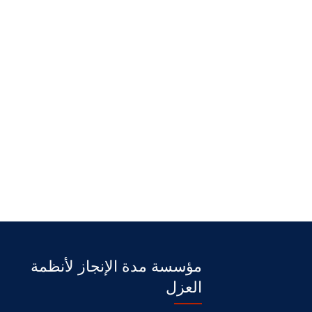
مؤسسة مدة الإنجاز لأنظمة
العزل