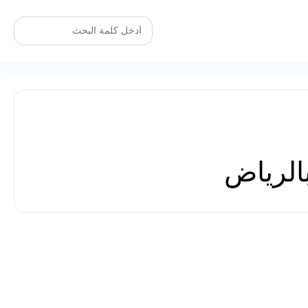
الرياض