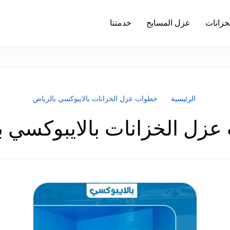
خزانات
عزل المسابح
خدمتنا
الرئيسية
خطوات عزل الخزانات بالايبوكسي بالرياض
زل الخزانات بالايبوكسي ب