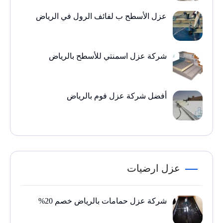
عزل الأسطح ب لفائف الرول في الرياض
شركة عزل اسمنتي للأسطح بالرياض
أفضل شركة عزل فوم بالرياض
عزل ارضيات
شركة عزل حمامات بالرياض خصم 20%