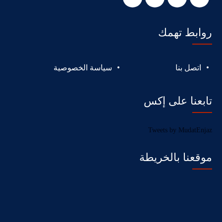
روابط تهمك
اتصل بنا
سياسة الخصوصية
تابعنا على إكس
Tweets by MudatEnjaz
موقعنا بالخريطة