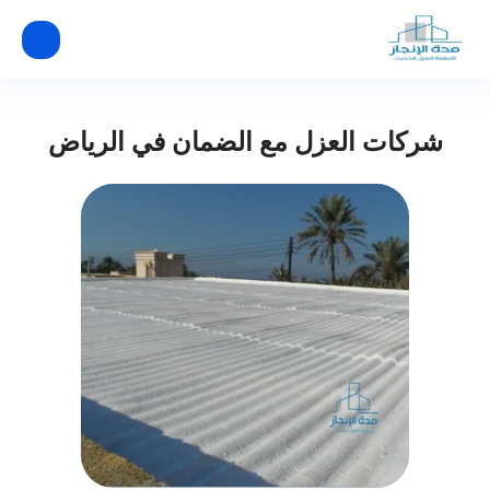
شركات العزل مع الضمان في الرياض