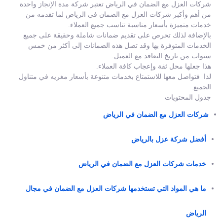
شركات العزل مع الضمان في الرياض تعتبر شركة مدة الإنجاز واحدة
من أهم وأكبر شركات العزل مع الضمان في الرياض لما تقدمه من
خدمات متميزة بأسعار مناسبة تناسب جميع العملاء.
بالإضافة لذلك تحرص على تقديم ضمانات شاملة وحقيقة على جميع
الخدمات المتوفرة بها وقد تصل هذه الضمانات إلى أكثر من خمس
سنوات من تاريخ التعاقد مع العميل.
هذا جعلها محل ثقة وإعجاب كافة العملاء.
لذا فتواصل معها للاستمتاع بخدمات متنوعة بأسعار مغريه في متناول
الجميع.
جدول المحتويات
شركات العزل مع الضمان في الرياض
أفضل شركة عزل بالرياض
خدمات شركات العزل مع الضمان في الرياض
ما هي المواد التي تستخدمها شركات العزل مع الضمان في مجال
الرياض