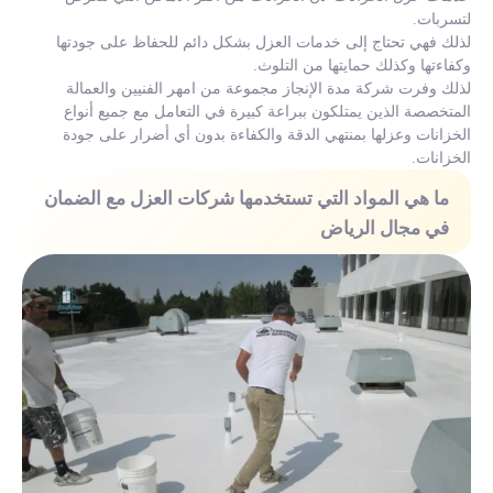
لتسربات.
لذلك فهي تحتاج إلى خدمات العزل بشكل دائم للحفاظ على جودتها
وكفاءتها وكذلك حمايتها من التلوث.
لذلك وفرت شركة مدة الإنجاز مجموعة من امهر الفنيين والعمالة
المتخصصة الذين يمتلكون ببراعة كبيرة في التعامل مع جميع أنواع
الخزانات وعزلها بمنتهي الدقة والكفاءة بدون أي أضرار على جودة
الخزانات.
ما هي المواد التي تستخدمها شركات العزل مع الضمان
في مجال الرياض