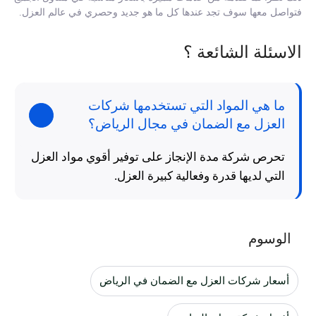
فتواصل معها سوف تجد عندها كل ما هو جديد وحصري في عالم العزل.
الاسئلة الشائعة ؟
ما هي المواد التي تستخدمها شركات
العزل مع الضمان في مجال الرياض؟
تحرص شركة مدة الإنجاز على توفير أقوي مواد العزل
التي لديها قدرة وفعالية كبيرة العزل.
الوسوم
أسعار شركات العزل مع الضمان في الرياض