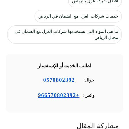
أفضل شركة عزل بالرياض
خدمات شركات العزل مع الضمان في الرياض
ما هي المواد التي تستخدمها شركات العزل مع الضمان في
مجال الرياض
لطلب الخدمة أو للإستفسار
0570802392
جوال:
+966570802392
واتس:
مشاركة المقال