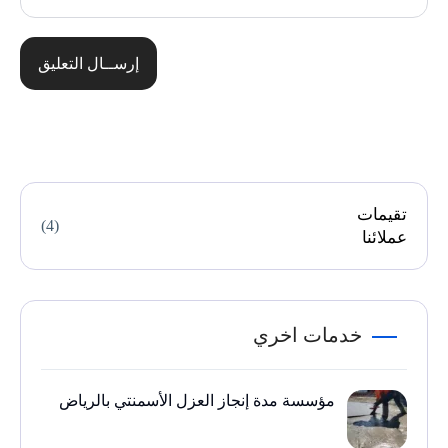
إرســال التعليق
تقيمات
(4)
عملائنا
خدمات اخري
مؤسسة مدة إنجاز العزل الأسمنتي بالرياض