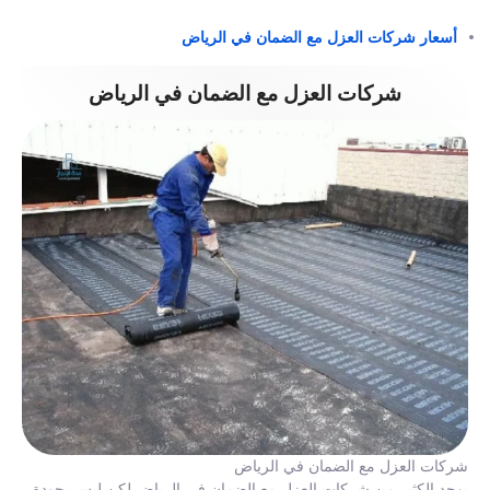
أسعار شركات العزل مع الضمان في الرياض
شركات العزل مع الضمان في الرياض
شركات العزل مع الضمان في الرياض
يوجد الكثير من شركات العزل مع الضمان في الرياض لكن ليس بجودة