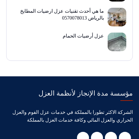
ما هي أحدث تقنيات عزل ارضيات المطابخ
بالرياض 0570078013
عزل أرضيات الحمام
مؤسسة مدة الإنجاز لأنظمة العزل
الشركة الاكثر تطورا بالمملكة في خدمات عزل الفوم والعزل
الحراري والعزل المائي وكافة خدمات العزل بالمملكة