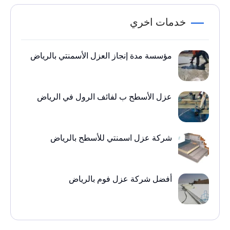
خدمات اخري
مؤسسة مدة إنجاز العزل الأسمنتي بالرياض
عزل الأسطح ب لفائف الرول في الرياض
شركة عزل اسمنتي للأسطح بالرياض
أفضل شركة عزل فوم بالرياض