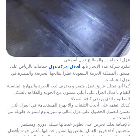
عزل الحمامات والمطابخ عزل أسمنتي
تنفرد شركة مدة الإنجاز بأنها
حمامات بالرياض على
أفضل شركة عزل
مستوى المملكة العربية السعودية نظرا لنتائجها السريعة والمميزة في
عزل الحمامات.
كما أنها تمتلك فريق عمل متميز ومحترف لديه الخبرة والمهارة المناسبة
للقيام بأعمال العزل على أعلي مستوي من الجودة والكفاءة بالشكل
المطلوب الذي يرضي كافة العملاء.
كذلك تعتمد على أحدث التقنيات والأجهزة المستخدمة في العزل التي
تضمن للعميل الحصول على عزل مثالي ومميز يدوم لسنوات طويلة من
الاستخدام.
بالإضافة لذلك تحرص على تطوير خدماتها بشكل دوري ومستمر
وتحسين أداء فريق العمل الخاص بها لتقديم خدماتها بأعلى جودة بأفضل