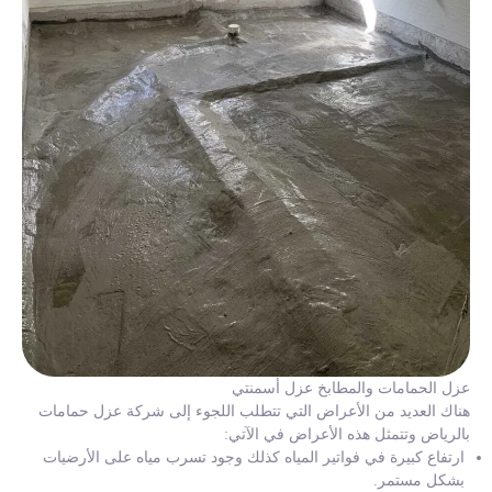
عزل الحمامات والمطابخ عزل أسمنتي
هناك العديد من الأعراض التي تتطلب اللجوء إلى شركة عزل حمامات
بالرياض وتتمثل هذه الأعراض في الآتي:
ارتفاع كبيرة في فواتير المياه كذلك وجود تسرب مياه على الأرضيات
بشكل مستمر.