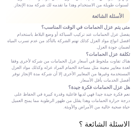
لسنوات طويلة من الاستخدام وهذا ما تقدمه لك شركة مدة الإنجاز.
الأسئلة الشائعة
متى يتم عزل الحمامات في الوقت المناسب؟
يفضل عزل الحمامات عند تركيب السباكة أو وضع البلاط باستخدام
افضل انواع مواد العزل كذلك تهتم الشركة بالتأكد من عدم تسرب المياه
لضمان جودة العزل.
تكلفة عزل الحمامات؟
هناك تفاوت ملحوظ في أسعار عزل الحمامات من شركة لأخرى وفقا
لعدة معايير معينة مثل مساحة الحمام المراد عزله وكذلك مواد العزل
المستخدمة وغيرها من المعايير الأخرى إلا أن شركة مدة الإنجاز توفر
أفضل الخدمات بأقل الأسعار.
هل عزل الحمامات فكرة جيدة؟
نعم فكرة جيدة جيدا فهي لديها فاعلية وقدرة كبيرة في الحفاظ على
درجة حرارة الحمامات وهذا يقلل من ظهور الرطوبة مما يمنح العميل
حياة صحية خالية من الأمراض والأوبئة.
الاسئلة الشائعة ؟