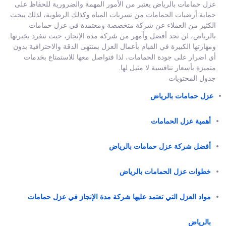
عزل حمامات بالرياض يعتبر من الأمور المهمة والضرورية للحفاظ على
حماية أرضيات الحمامات من تسربات المياه وكذلك الرطوبة، لذلك يبحث
الكثير من العملاء عن شركة متخصصة ومعتمدة في عزل حمامات
بالرياض، لن تجد أفضل وأمهر من شركة مدة الإنجاز، حيث تنفرد بخبرتها
ومهارتها الكبيرة في القيام بأعمال العزل بمنتهى الدقة والاحترافية بدون
أي اضرار على جودة الحمامات، لذا فتواصل معها للاستمتاع بخدمات
متميزة بأسعار تنافسية لا مثيل لها.
جدول المحتويات
عزل حمامات بالرياض
أهمية عزل الحمامات
أفضل شركة عزل حمامات بالرياض
خطوات عزل الحمامات بالرياض
مواد العزل التي تعتمد عليها شركة مدة الإنجاز في عزل حمامات
بالرياض