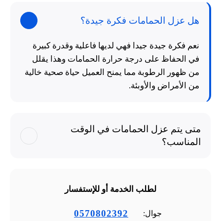
هل عزل الحمامات فكرة جيدة؟
نعم فكرة جيدة جيدا فهي لديها فاعلية وقدرة كبيرة
في الحفاظ على درجة حرارة الحمامات وهذا يقلل
من ظهور الرطوبة مما يمنح العميل حياة صحية خالية
من الأمراض والأوبئة.
متى يتم عزل الحمامات في الوقت
المناسب؟
لطلب الخدمة أو للإستفسار
0570802392
جوال: