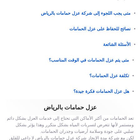
متى يجب اللجوء إلى شركة عزل حمامات بالرياض
نصائح للحفاظ على عزل الحمامات
الأسئلة الشائعة
متى يتم عزل الحمامات في الوقت المناسب؟
تكلفة عزل الحمامات؟
هل عزل الحمامات فكرة جيدة؟
عزل حمامات بالرياض
تعد الحمامات من أكثر الأماكن التي تحتاج إلى خدمات العزل بشكل دائم
ومستمر لأنها تتعرض لتسربات المياه بشكل متكرر وهذا يؤثر بشكل
سلبي على جودة وسلامة أرضيات وجدران الحمامات.
لكن مع شركة مدة الإنجاز شركة عزل حمامات بالرياض لا داعي للقلق