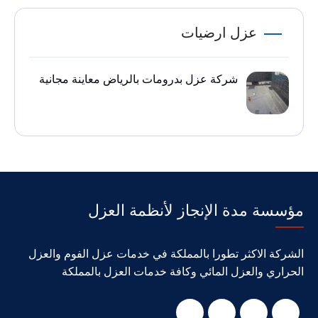
عزل ارضيات
شركة عزل بدرومات بالرياض معاينة مجانية
مؤسسة مدة الإنجاز لأنظمة العزل
الشركة الاكثر تطورا بالمملكة في خدمات عزل الفوم والعزل
الحراري والعزل المائي وكافة خدمات العزل بالمملكة