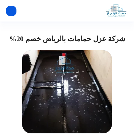
شركة عزل حمامات بالرياض خصم 20%